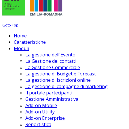
Goto Top
Home
Caratteristiche
Moduli
La gestione dell'Evento
La Gestione dei contatti
La Gestione Commerciale
La gestione di Budget e Forecast
La gestione di Iscrizioni online
La gestione di campagne di marketing
Il portale partecipanti
Gestione Amministrativa
Add-on Mobile
Add-on Utility
Add-on Enterprise
Reportistica