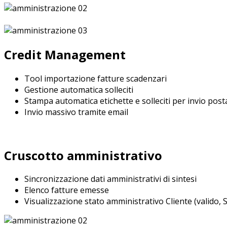
Credit Management
Tool importazione fatture scadenzari
Gestione automatica solleciti
Stampa automatica etichette e solleciti per invio post
Invio massivo tramite email
Cruscotto amministrativo
Sincronizzazione dati amministrativi di sintesi
Elenco fatture emesse
Visualizzazione stato amministrativo Cliente (valido, S