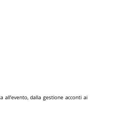
 all’evento, dalla gestione acconti ai