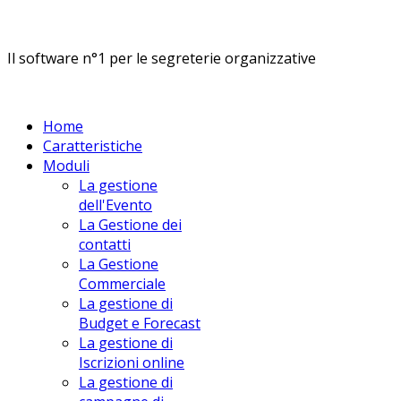
Il software n°1 per le segreterie organizzative
Home
Caratteristiche
Moduli
La gestione
dell'Evento
La Gestione dei
contatti
La Gestione
Commerciale
La gestione di
Budget e Forecast
La gestione di
Iscrizioni online
La gestione di