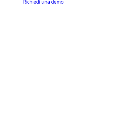
Richiedi una demo