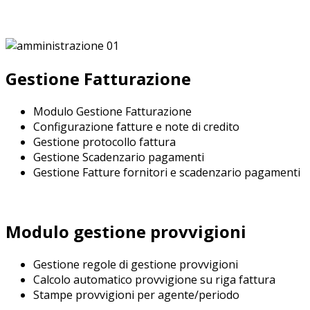
Gestione Fatturazione
Modulo Gestione Fatturazione
Configurazione fatture e note di credito
Gestione protocollo fattura
Gestione Scadenzario pagamenti
Gestione Fatture fornitori e scadenzario pagamenti
Modulo gestione provvigioni
Gestione regole di gestione provvigioni
Calcolo automatico provvigione su riga fattura
Stampe provvigioni per agente/periodo